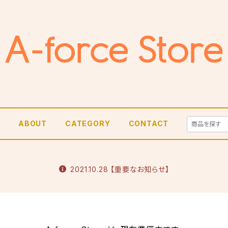
E
ABOUT
CATEGORY
CONTACT
2021.10.28 【重要なお知らせ】