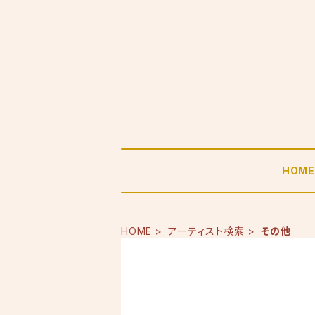
HOM
HOME
アーティスト検索
その他