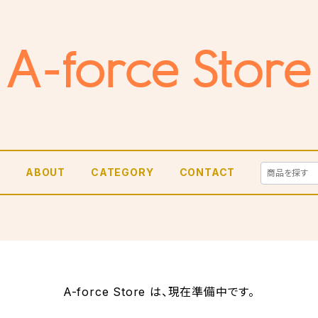
E
ABOUT
CATEGORY
CONTACT
A-force Store は、現在準備中です。