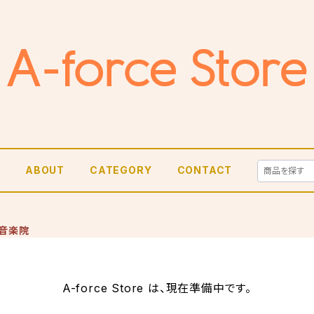
E
ABOUT
CATEGORY
CONTACT
音楽院
A-force Store は、現在準備中です。