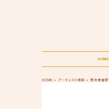
HOM
HOME
アーティスト検索
代々木女子