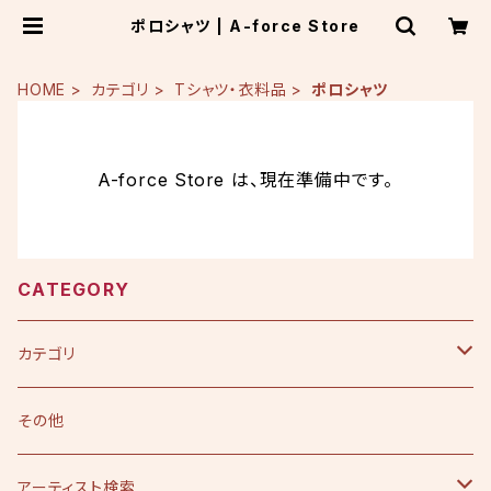
ポロシャツ | A-force Store
HOME
カテゴリ
Tシャツ・衣料品
ポロシャツ
A-force Store は、現在準備中です。
CATEGORY
カテゴリ
CD
その他
シングル
DVD
アーティスト検索