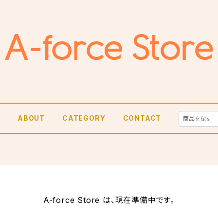
E
ABOUT
CATEGORY
CONTACT
A-force Store は、現在準備中です。