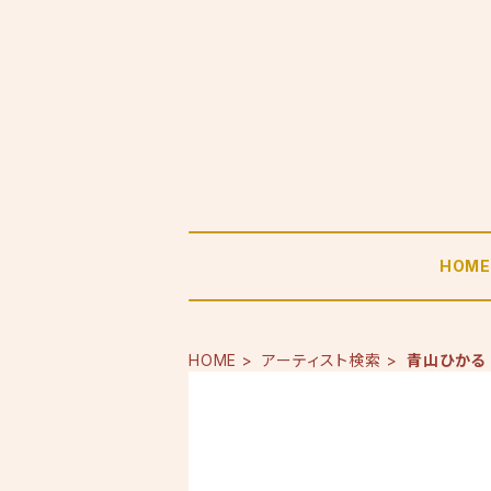
HOM
HOME
アーティスト検索
青山ひかる