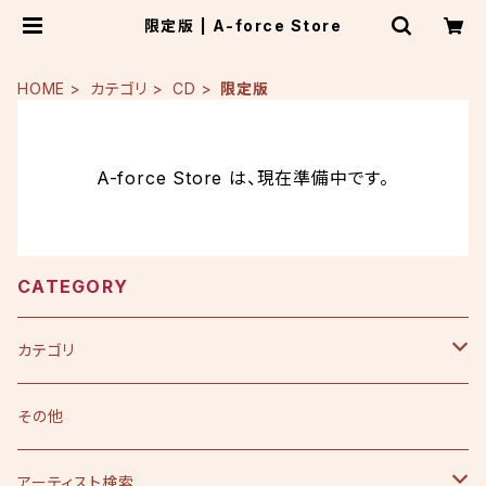
限定版 | A-force Store
HOME
カテゴリ
CD
限定版
A-force Store は、現在準備中です。
CATEGORY
カテゴリ
CD
その他
シングル
DVD
アーティスト検索