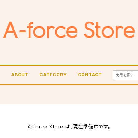
E
ABOUT
CATEGORY
CONTACT
A-force Store は、現在準備中です。