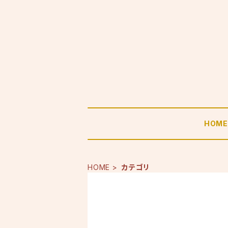
HOM
HOME
カテゴリ