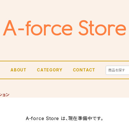
E
ABOUT
CATEGORY
CONTACT
ション
A-force Store は、現在準備中です。