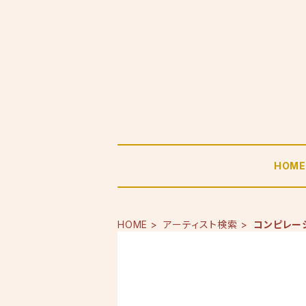
HOM
HOME
アーティスト検索
コンピレー