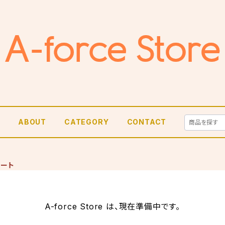
E
ABOUT
CATEGORY
CONTACT
ノート
A-force Store は、現在準備中です。