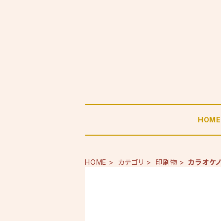
HOM
HOME
カテゴリ
印刷物
カラオケ