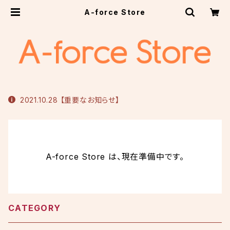
A-force Store
2021.10.28 【重要なお知らせ】
A-force Store は、現在準備中です。
CATEGORY