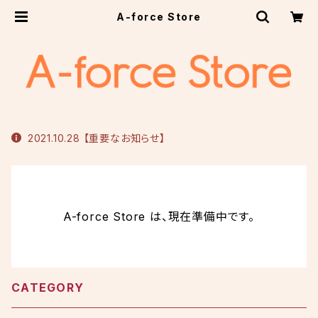
A-force Store
2021.10.28 【重要なお知らせ】
A-force Store は、現在準備中です。
CATEGORY