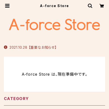
A-force Store
2021.10.28 【重要なお知らせ】
A-force Store は、現在準備中です。
CATEGORY