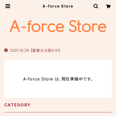
A-force Store
2021.10.28 【重要なお知らせ】
A-force Store は、現在準備中です。
CATEGORY